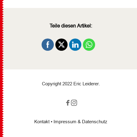
Teile diesen Artikel:
Copyright 2022 Eric Leiderer.
Kontakt
•
Impressum & Datenschutz