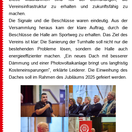
Vereinsinfrastruktur zu erhalten und zukunftsfähig zu
machen.
Die Signale und die Beschlüsse waren eindeutig. Aus der
Versammlung heraus kam der klare Auftrag, durch die
Beschlüsse die Halle am Sportweg zu erhalten. Das Ziel des
Vereins ist klar: Die Sanierung der Turnhalle soll nicht nur die
bestehenden Probleme lösen, sondern die Halle auch
energieeffizienter machen. „Ein neues Dach mit besserer
Dämmung und einer Photovoltaikanlage bringt uns langfristig
Kosteneinsparungen“, erklärte Leiderer. Die Einweihung des
Daches soll im Rahmen des Jubiläums 2025 gefeiert werden.