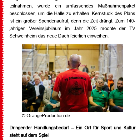
teilnahmen, wurde ein umfassendes Maßnahmenpaket
beschlossen, um die Halle zu erhalten. Kernstück des Plans
ist ein großer Spendenaufruf, denn die Zeit drängt: Zum 140-
jährigen Vereinsjubiläum im Jahr 2025 möchte der TV
Schweinheim das neue Dach feierlich einweihen.
© OrangeProduction.de
Dringender Handlungsbedarf – Ein Ort für Sport und Kultur
steht auf dem Spiel