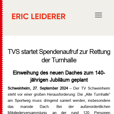
TVS startet Spendenaufruf zur Rettung
der Turnhalle
Einweihung des neuen Daches zum 140-
jährigen Jubiläum geplant
Schweinheim, 27. September 2024
– Der TV Schweinheim
steht vor einer großen Herausforderung: Die „Alte Turnhalle“
am Sportweg muss dringend saniert werden, insbesondere
das marode Dach. Bei der außerordentlichen
Mitgliederversammlung, an der rund 120 Personen